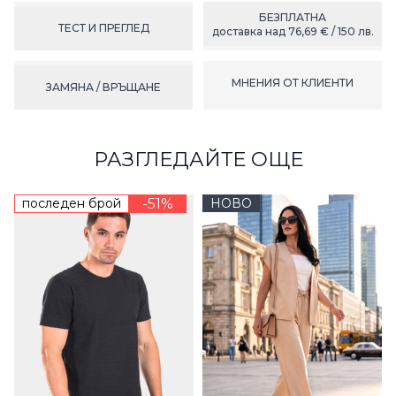
БЕЗПЛАТНА
ТЕСТ И ПРЕГЛЕД
доставка над 76,69 € / 150 лв.
МНЕНИЯ ОТ КЛИЕНТИ
ЗАМЯНА / ВРЪЩАНЕ
РАЗГЛЕДАЙТЕ ОЩЕ
последен брой
-51%
НОВО