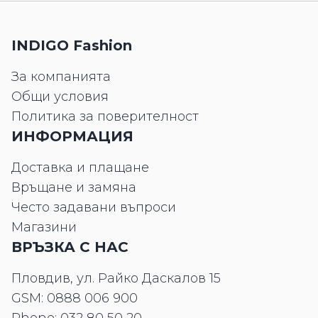
INDIGO Fashion
За компанията
Общи условия
Политика за поверителност
ИНФОРМАЦИЯ
Доставка и плащане
Връщане и замяна
Често задавани въпроси
Магазини
ВРЪЗКА С НАС
Пловдив, ул. Райко Даскалов 15
GSM:
0888 006 900