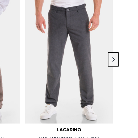
LACARINO