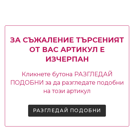
ЗА СЪЖАЛЕНИЕ ТЪРСЕНИЯТ
ОТ ВАС АРТИКУЛ Е
ИЗЧЕРПАН
Кликнете бутона РАЗГЛЕДАЙ
ПОДОБНИ за да разгледате подобни
на този артикул
РАЗГЛЕДАЙ ПОДОБНИ