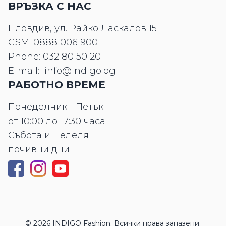
ВРЪЗКА С НАС
Пловдив, ул. Райко Даскалов 15
GSM:
0888 006 900
Phone:
032 80 50 20
E-mail:
info@indigo.bg
РАБОТНО ВРЕМЕ
Понеделник - Петък
от 10:00 до 17:30 часа
Събота и Неделя
почивни дни
© 2026 INDIGO Fashion. Всички права запазени.