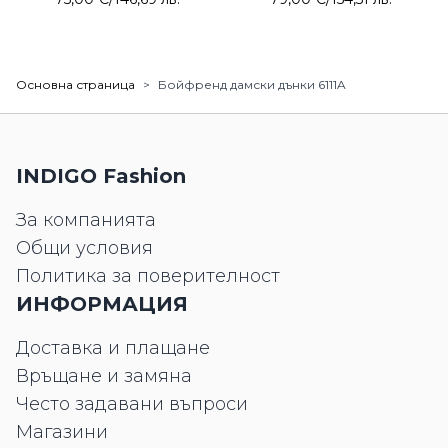
Основна страница
>
Бойфренд дамски дънки 6111A
INDIGO Fashion
За компанията
Общи условия
Политика за поверителност
ИНФОРМАЦИЯ
Доставка и плащане
Връщане и замяна
Често задавани въпроси
Магазини