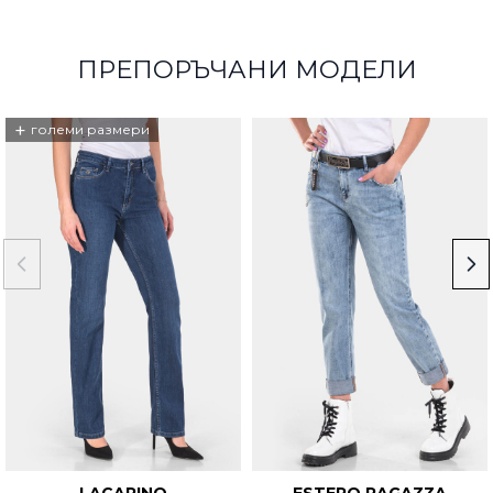
ПРЕПОРЪЧАНИ МОДЕЛИ
+
големи размери