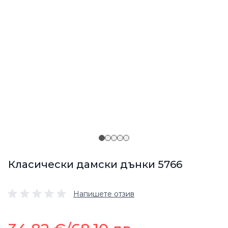
Класически дамски дънки 5766
Напишете отзив