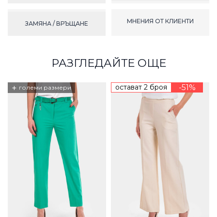
МНЕНИЯ ОТ КЛИЕНТИ
ЗАМЯНА / ВРЪЩАНЕ
РАЗГЛЕДАЙТЕ ОЩЕ
+
остават 2 броя
-51%
големи размери