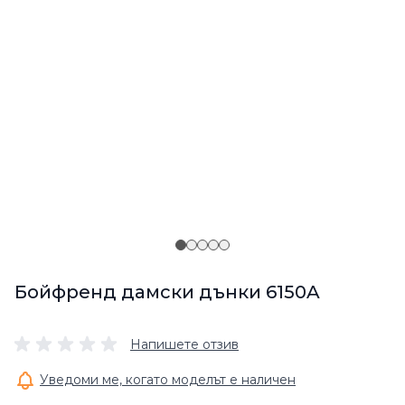
Бойфренд дамски дънки 6150A
Напишете отзив
Уведоми ме, когато моделът е наличен