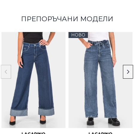
ПРЕПОРЪЧАНИ МОДЕЛИ
НОВО