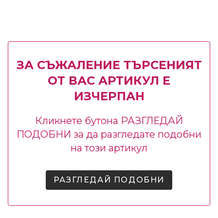
ЗА СЪЖАЛЕНИЕ ТЪРСЕНИЯТ
ОТ ВАС АРТИКУЛ Е
ИЗЧЕРПАН
Кликнете бутона РАЗГЛЕДАЙ
ПОДОБНИ за да разгледате подобни
на този артикул
РАЗГЛЕДАЙ ПОДОБНИ