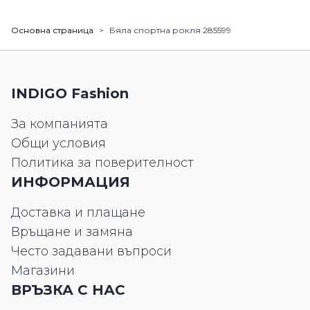
Основна страница
>
Бяла спортна рокля 285599
INDIGO Fashion
За компанията
Общи условия
Политика за поверителност
ИНФОРМАЦИЯ
Доставка и плащане
Връщане и замяна
Често задавани въпроси
Магазини
ВРЪЗКА С НАС