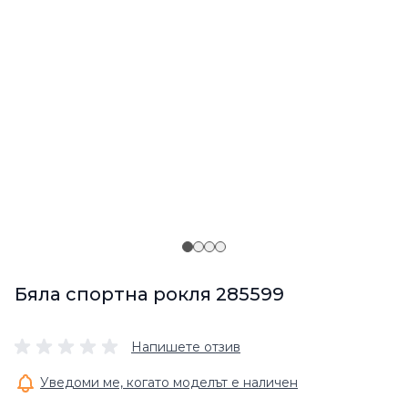
Бяла спортна рокля 285599
Напишете отзив
Уведоми ме, когато моделът е наличен