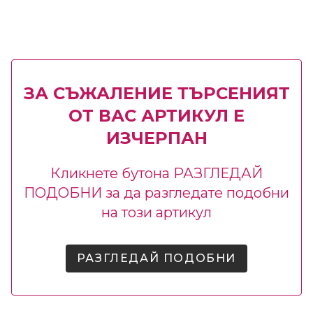
ЗА СЪЖАЛЕНИЕ ТЪРСЕНИЯТ
ОТ ВАС АРТИКУЛ Е
ИЗЧЕРПАН
Кликнете бутона РАЗГЛЕДАЙ
ПОДОБНИ за да разгледате подобни
на този артикул
РАЗГЛЕДАЙ ПОДОБНИ