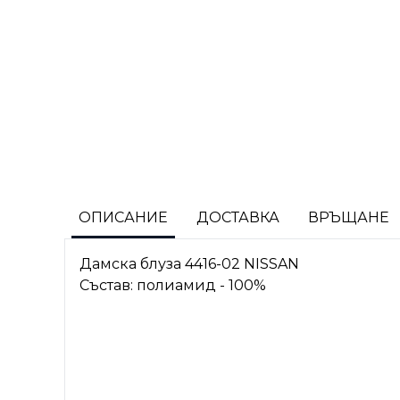
ОПИСАНИЕ
ДОСТАВКА
ВРЪЩАНЕ
Дамска блуза 4416-02 NISSAN
Състав: полиамид - 100%