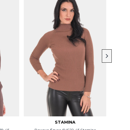
STAMINA