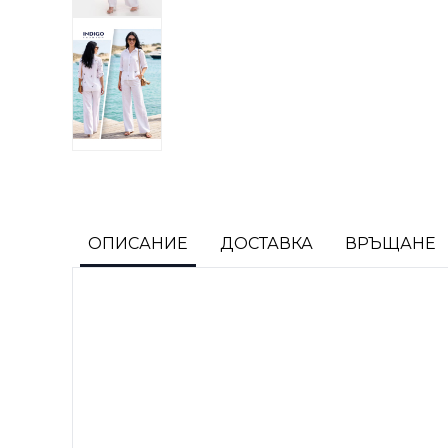
ОПИСАНИЕ
ДОСТАВКА
ВРЪЩАНЕ