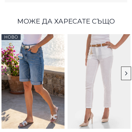
МОЖЕ ДА ХАРЕСАТЕ СЪЩО
НОВО