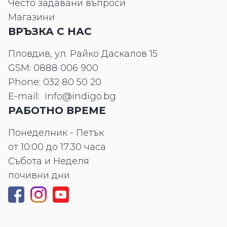
Често задавани въпроси
Магазини
ВРЪЗКА С НАС
Пловдив, ул. Райко Даскалов 15
GSM:
0888 006 900
Phone:
032 80 50 20
E-mail:
info@indigo.bg
РАБОТНО ВРЕМЕ
Понеделник - Петък
от 10:00 до 17:30 часа
Събота и Неделя
почивни дни