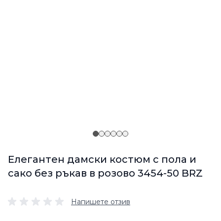
Елегантен дамски костюм с пола и
сако без ръкав в розово 3454-50 BRZ
Напишете отзив