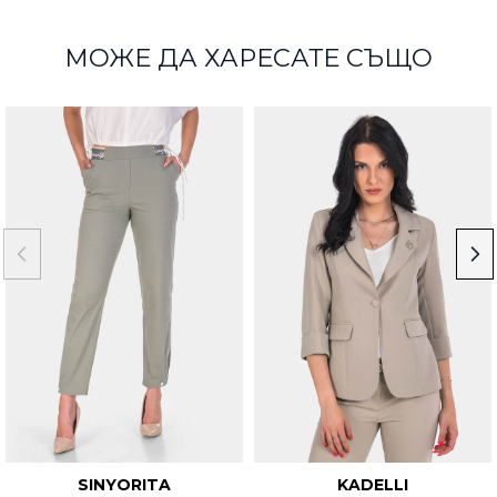
МОЖЕ ДА ХАРЕСАТЕ СЪЩО
SINYORITA
KADELLI