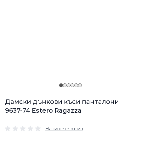
Дамски дънкови къси панталони
9637-74 Estero Ragazza
Напишете отзив