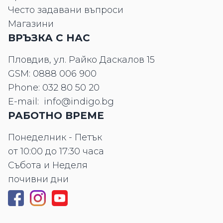
Често задавани въпроси
Магазини
ВРЪЗКА С НАС
Пловдив, ул. Райко Даскалов 15
GSM:
0888 006 900
Phone:
032 80 50 20
E-mail:
info@indigo.bg
РАБОТНО ВРЕМЕ
Понеделник - Петък
от 10:00 до 17:30 часа
Събота и Неделя
почивни дни