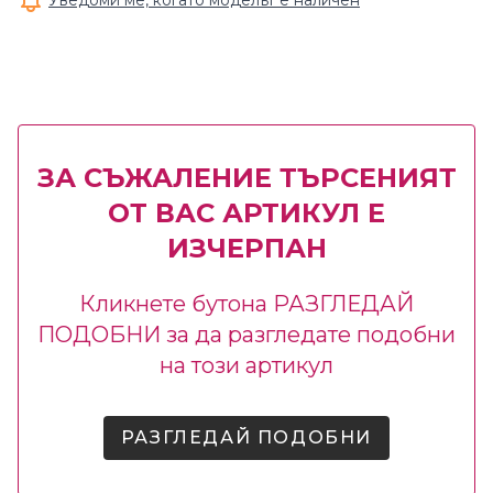
Уведоми ме, когато моделът е наличен
ЗА СЪЖАЛЕНИЕ ТЪРСЕНИЯТ
ОТ ВАС АРТИКУЛ Е
ИЗЧЕРПАН
Кликнете бутона РАЗГЛЕДАЙ
ПОДОБНИ за да разгледате подобни
на този артикул
РАЗГЛЕДАЙ ПОДОБНИ