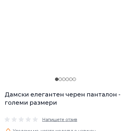
Дамски елегантен черен панталон -
големи размери
Напишете отзив