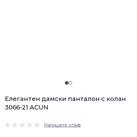
Елегантен дамски панталон с колан
3066-21 ACUN
Напишете отзив