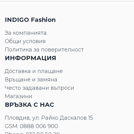
INDIGO Fashion
За компанията
Общи условия
Политика за поверителност
ИНФОРМАЦИЯ
Доставка и плащане
Връщане и замяна
Често задавани въпроси
Магазини
ВРЪЗКА С НАС
Пловдив, ул. Райко Даскалов 15
GSM:
0888 006 900