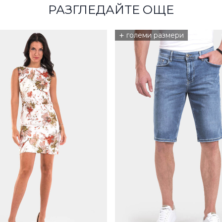
РАЗГЛЕДАЙТЕ ОЩЕ
+
големи размери