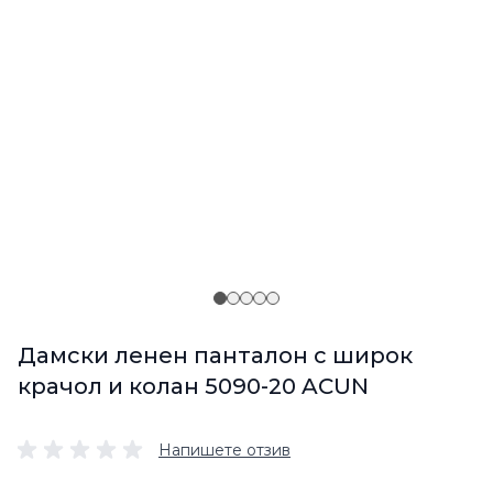
Дамски ленен панталон с широк
крачол и колан 5090-20 ACUN
Напишете отзив