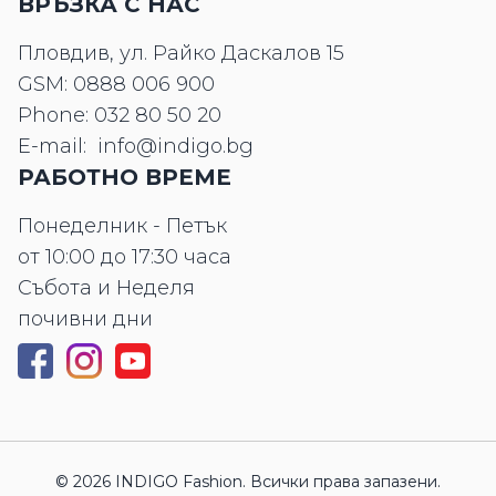
ВРЪЗКА С НАС
Пловдив, ул. Райко Даскалов 15
GSM:
0888 006 900
Phone:
032 80 50 20
E-mail:
info@indigo.bg
РАБОТНО ВРЕМЕ
Понеделник - Петък
от 10:00 до 17:30 часа
Събота и Неделя
почивни дни
© 2026 INDIGO Fashion. Всички права запазени.