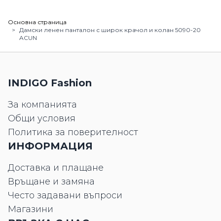
Основна страница
>
Дамски ленен панталон с широк крачол и колан 5090-20
ACUN
INDIGO Fashion
За компанията
Общи условия
Политика за поверителност
ИНФОРМАЦИЯ
Доставка и плащане
Връщане и замяна
Често задавани въпроси
Магазини