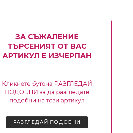
ЗА СЪЖАЛЕНИЕ
ТЪРСЕНИЯТ ОТ ВАС
АРТИКУЛ Е ИЗЧЕРПАН
Кликнете бутона РАЗГЛЕДАЙ
ПОДОБНИ за да разгледате
подобни на този артикул
РАЗГЛЕДАЙ ПОДОБНИ