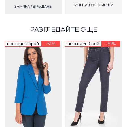
МНЕНИЯ ОТ КЛИЕНТИ
ЗАМЯНА / ВРЪЩАНЕ
РАЗГЛЕДАЙТЕ ОЩЕ
последен брой
-51%
последен брой
-51%