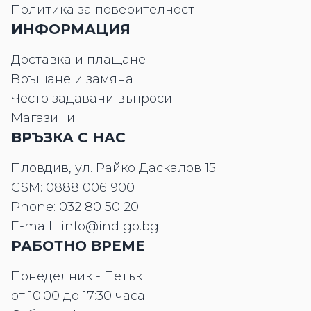
Политика за поверителност
ИНФОРМАЦИЯ
Доставка и плащане
Връщане и замяна
Често задавани въпроси
Магазини
ВРЪЗКА С НАС
Пловдив, ул. Райко Даскалов 15
GSM:
0888 006 900
Phone:
032 80 50 20
E-mail:
info@indigo.bg
РАБОТНО ВРЕМЕ
Понеделник - Петък
от 10:00 до 17:30 часа