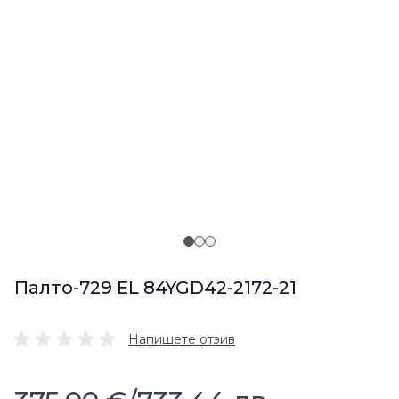
Палто-729 EL 84YGD42-2172-21
Напишете отзив