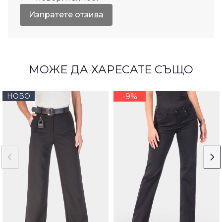
Изпратете отзива
МОЖЕ ДА ХАРЕСАТЕ СЪЩО
НОВО
-9%