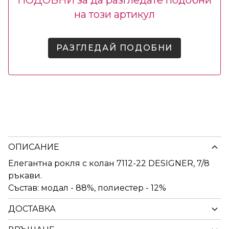
ПОДОБНИ за да разгледате подобни
на този артикул
РАЗГЛЕДАЙ ПОДОБНИ
ОПИСАНИЕ
Елегантна рокля с колан 7112-22 DESIGNER, 7/8
ръкави.
Състав: модал - 88%, полиестер - 12%
ДОСТАВКА