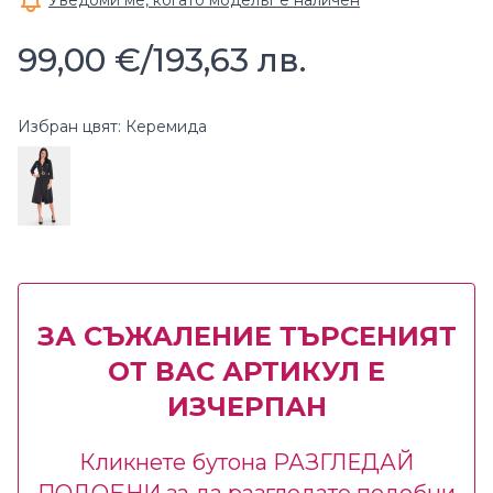
Уведоми ме, когато моделът е наличен
99,00 €
/
193,63 лв.
Избран цвят: Керемида
ЗА СЪЖАЛЕНИЕ ТЪРСЕНИЯТ
ОТ ВАС АРТИКУЛ Е
ИЗЧЕРПАН
Кликнете бутона РАЗГЛЕДАЙ