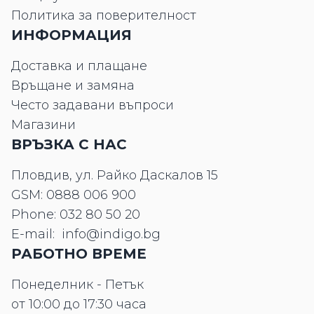
Политика за поверителност
ИНФОРМАЦИЯ
Доставка и плащане
Връщане и замяна
Често задавани въпроси
Магазини
ВРЪЗКА С НАС
Пловдив, ул. Райко Даскалов 15
GSM:
0888 006 900
Phone:
032 80 50 20
E-mail:
info@indigo.bg
РАБОТНО ВРЕМЕ
Понеделник - Петък
от 10:00 до 17:30 часа