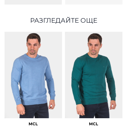
РАЗГЛЕДАЙТЕ ОЩЕ
MCL
MCL