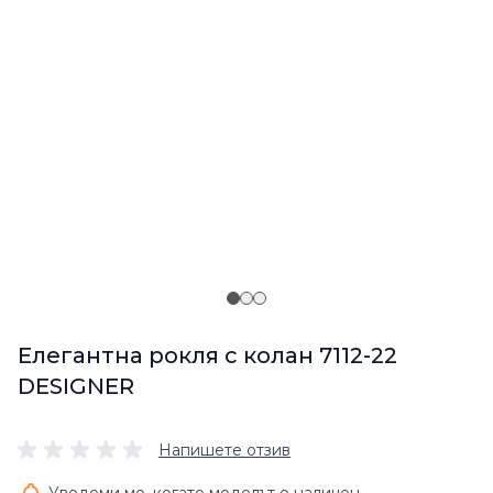
Елегантна рокля с колан 7112-22
DESIGNER
Напишете отзив