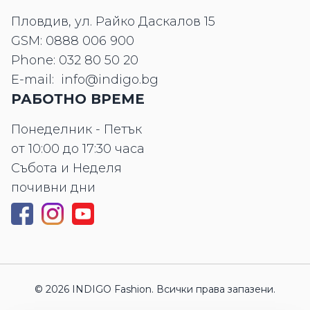
Пловдив, ул. Райко Даскалов 15
GSM:
0888 006 900
Phone:
032 80 50 20
E-mail:
info@indigo.bg
РАБОТНО ВРЕМЕ
Понеделник - Петък
от 10:00 до 17:30 часа
Събота и Неделя
почивни дни
© 2026 INDIGO Fashion. Всички права запазени.