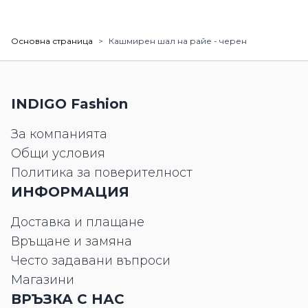
Основна страница
>
Кашмирен шал на райе - черен
INDIGO Fashion
За компанията
Общи условия
Политика за поверителност
ИНФОРМАЦИЯ
Доставка и плащане
Връщане и замяна
Често задавани въпроси
Магазини
ВРЪЗКА С НАС