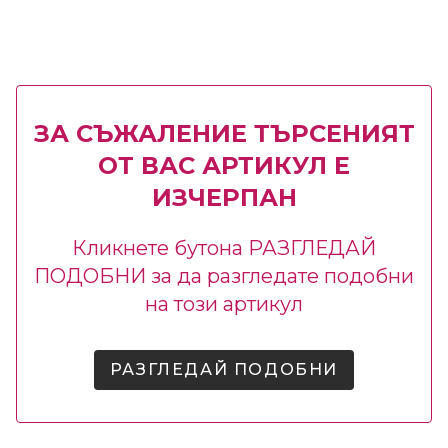
ЗА СЪЖАЛЕНИЕ ТЪРСЕНИЯТ
ОТ ВАС АРТИКУЛ Е
ИЗЧЕРПАН
Кликнете бутона РАЗГЛЕДАЙ
ПОДОБНИ за да разгледате подобни
на този артикул
РАЗГЛЕДАЙ ПОДОБНИ