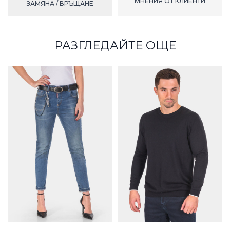
МНЕНИЯ ОТ КЛИЕНТИ
ЗАМЯНА / ВРЪЩАНЕ
РАЗГЛЕДАЙТЕ ОЩЕ