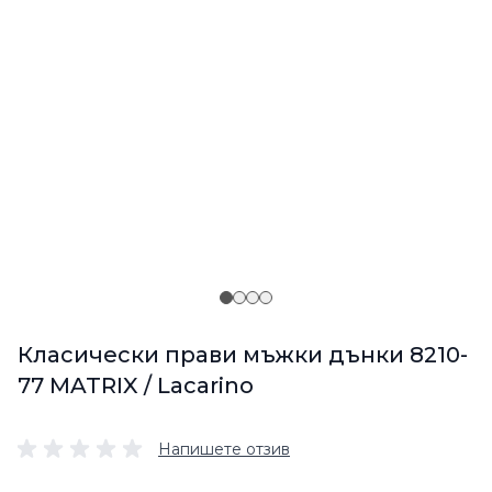
Класически прави мъжки дънки 8210-
77 MATRIX / Lacarino
Напишете отзив