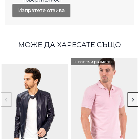
Изпратете отзива
МОЖЕ ДА ХАРЕСАТЕ СЪЩО
+
големи размери