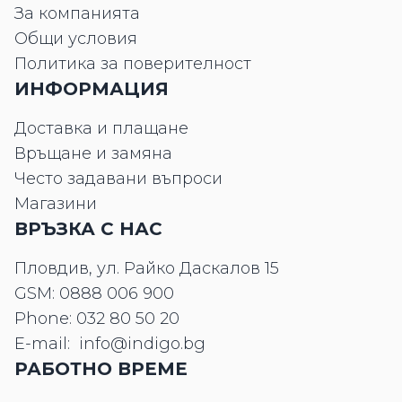
За компанията
Общи условия
Политика за поверителност
ИНФОРМАЦИЯ
Доставка и плащане
Връщане и замяна
Често задавани въпроси
Магазини
ВРЪЗКА С НАС
Пловдив, ул. Райко Даскалов 15
GSM:
0888 006 900
Phone:
032 80 50 20
E-mail:
info@indigo.bg
РАБОТНО ВРЕМЕ