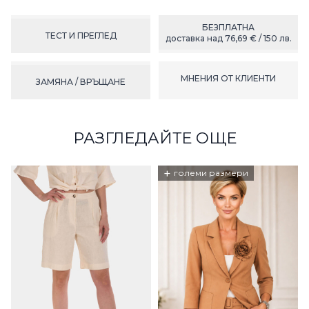
БЕЗПЛАТНА
ТЕСТ И ПРЕГЛЕД
доставка над 76,69 € / 150 лв.
МНЕНИЯ ОТ КЛИЕНТИ
ЗАМЯНА / ВРЪЩАНЕ
РАЗГЛЕДАЙТЕ ОЩЕ
+
големи размери