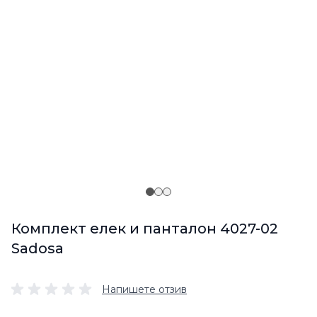
Комплект елек и панталон 4027-02
Sadosa
Напишете отзив