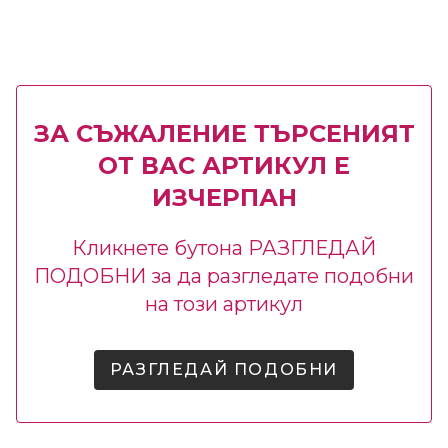
ЗА СЪЖАЛЕНИЕ ТЪРСЕНИЯТ
ОТ ВАС АРТИКУЛ Е
ИЗЧЕРПАН
Кликнете бутона РАЗГЛЕДАЙ
ПОДОБНИ за да разгледате подобни
на този артикул
РАЗГЛЕДАЙ ПОДОБНИ