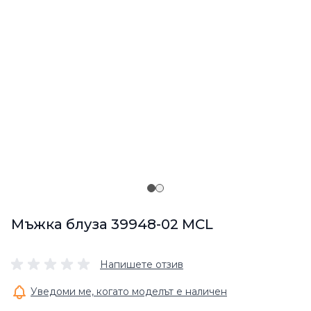
Мъжка блуза 39948-02 MCL
Напишете отзив
Уведоми ме, когато моделът е наличен