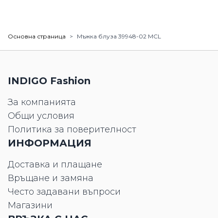
Основна страница
>
Мъжка блуза 39948-02 MCL
INDIGO Fashion
За компанията
Общи условия
Политика за поверителност
ИНФОРМАЦИЯ
Доставка и плащане
Връщане и замяна
Често задавани въпроси
Магазини