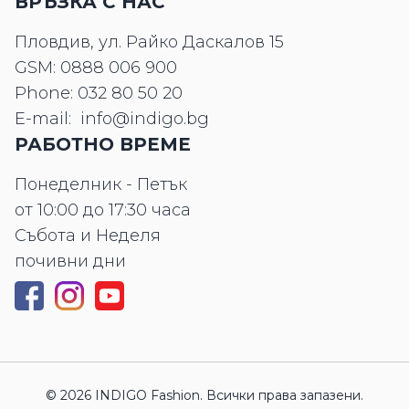
ВРЪЗКА С НАС
Пловдив, ул. Райко Даскалов 15
GSM:
0888 006 900
Phone:
032 80 50 20
E-mail:
info@indigo.bg
РАБОТНО ВРЕМЕ
Понеделник - Петък
от 10:00 до 17:30 часа
Събота и Неделя
почивни дни
© 2026 INDIGO Fashion. Всички права запазени.