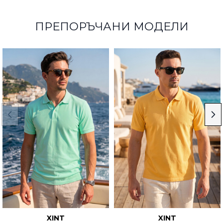
ПРЕПОРЪЧАНИ МОДЕЛИ
XINT
XINT