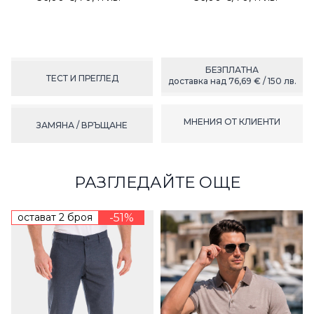
БЕЗПЛАТНА
ТЕСТ И ПРЕГЛЕД
доставка над 76,69 € / 150 лв.
МНЕНИЯ ОТ КЛИЕНТИ
ЗАМЯНА / ВРЪЩАНЕ
РАЗГЛЕДАЙТЕ ОЩЕ
остават 2 броя
-51%