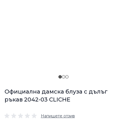
Официална дамска блуза с дълъг
ръкав 2042-03 CLICHE
Напишете отзив