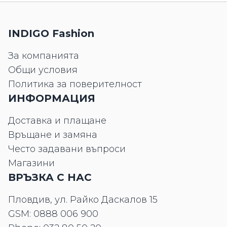
INDIGO Fashion
За компанията
Общи условия
Политика за поверителност
ИНФОРМАЦИЯ
Доставка и плащане
Връщане и замяна
Често задавани въпроси
Магазини
ВРЪЗКА С НАС
Пловдив, ул. Райко Даскалов 15
GSM:
0888 006 900