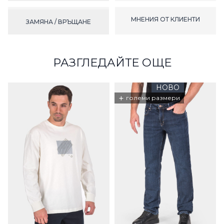
МНЕНИЯ ОТ КЛИЕНТИ
ЗАМЯНА / ВРЪЩАНЕ
РАЗГЛЕДАЙТЕ ОЩЕ
НОВО
+
големи размери