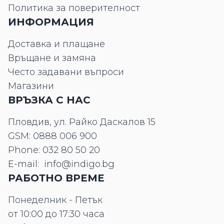
Политика за поверителност
ИНФОРМАЦИЯ
Доставка и плащане
Връщане и замяна
Често задавани въпроси
Магазини
ВРЪЗКА С НАС
Пловдив, ул. Райко Даскалов 15
GSM:
0888 006 900
Phone:
032 80 50 20
E-mail:
info@indigo.bg
РАБОТНО ВРЕМЕ
Понеделник - Петък
от 10:00 до 17:30 часа