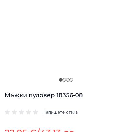
Мъжки пуловер 18356-08
Напишете отзив