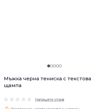
Мъжка черна тениска с текстова
щампа
Напишете отзив