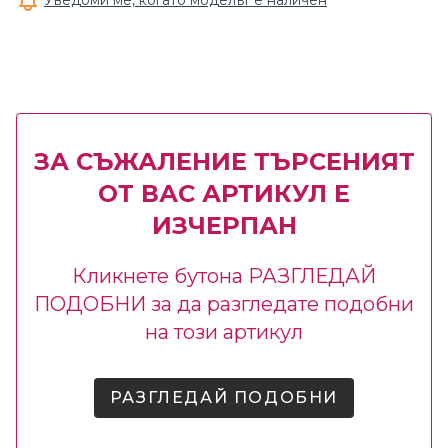
Уведоми ме, когато моделът е наличен
ЗА СЪЖАЛЕНИЕ ТЪРСЕНИЯТ
ОТ ВАС АРТИКУЛ Е
ИЗЧЕРПАН
Кликнете бутона РАЗГЛЕДАЙ
ПОДОБНИ за да разгледате подобни
на този артикул
РАЗГЛЕДАЙ ПОДОБНИ