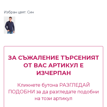
Избран цвят: Син
ЗА СЪЖАЛЕНИЕ ТЪРСЕНИЯТ
ОТ ВАС АРТИКУЛ Е
ИЗЧЕРПАН
Кликнете бутона РАЗГЛЕДАЙ
ПОДОБНИ за да разгледате подобни
на този артикул