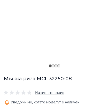
Мъжка риза MCL 32250-08
Напишете отзив
Уведоми ме, когато моделът е наличен