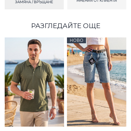
МНЕНИЯ ОТ КЛИЕНТИ
ЗАМЯНА / ВРЪЩАНЕ
РАЗГЛЕДАЙТЕ ОЩЕ
НОВО