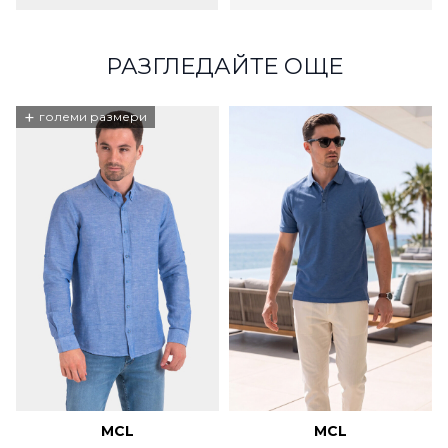
РАЗГЛЕДАЙТЕ ОЩЕ
+
големи размери
MCL
MCL