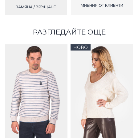
МНЕНИЯ ОТ КЛИЕНТИ
ЗАМЯНА / ВРЪЩАНЕ
РАЗГЛЕДАЙТЕ ОЩЕ
НОВО