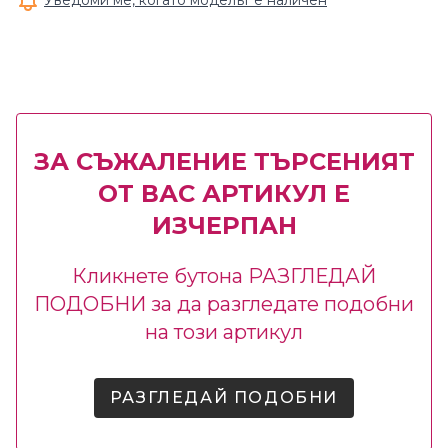
Уведоми ме, когато моделът е наличен
ЗА СЪЖАЛЕНИЕ ТЪРСЕНИЯТ
ОТ ВАС АРТИКУЛ Е
ИЗЧЕРПАН
Кликнете бутона РАЗГЛЕДАЙ
ПОДОБНИ за да разгледате подобни
на този артикул
РАЗГЛЕДАЙ ПОДОБНИ