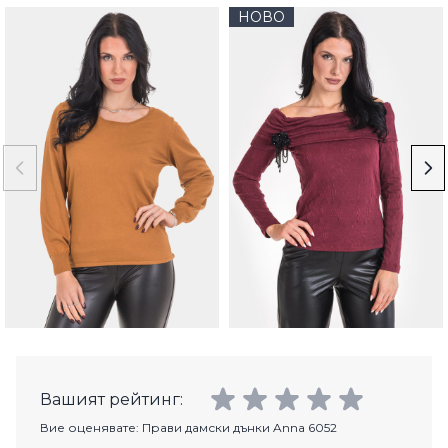
НОВО
Вашият рейтинг:
Вие оценявате:
Прави дамски дънки Anna 6052