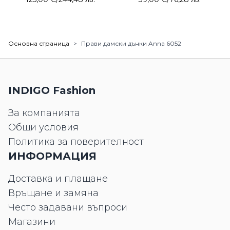
Основна страница
>
Прави дамски дънки Anna 6052
INDIGO Fashion
За компанията
Общи условия
Политика за поверителност
ИНФОРМАЦИЯ
Доставка и плащане
Връщане и замяна
Често задавани въпроси
Магазини