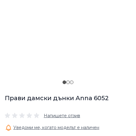
Прави дамски дънки Anna 6052
Напишете отзив
Уведоми ме, когато моделът е наличен