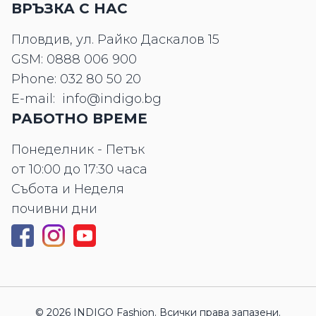
ВРЪЗКА С НАС
Пловдив, ул. Райко Даскалов 15
GSM:
0888 006 900
Phone:
032 80 50 20
E-mail:
info@indigo.bg
РАБОТНО ВРЕМЕ
Понеделник - Петък
от 10:00 до 17:30 часа
Събота и Неделя
почивни дни
© 2026 INDIGO Fashion. Всички права запазени.