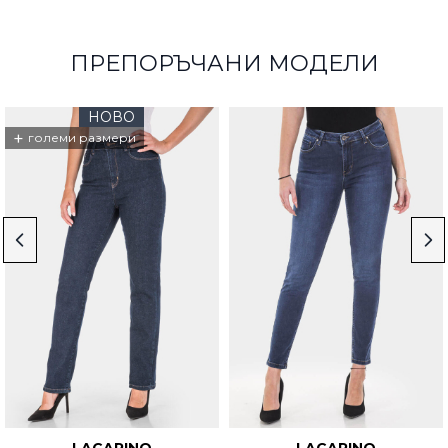
ПРЕПОРЪЧАНИ МОДЕЛИ
НОВО
+
големи размери