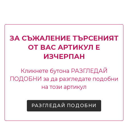
ЗА СЪЖАЛЕНИЕ ТЪРСЕНИЯТ
ОТ ВАС АРТИКУЛ Е
ИЗЧЕРПАН
Кликнете бутона РАЗГЛЕДАЙ
ПОДОБНИ за да разгледате подобни
на този артикул
РАЗГЛЕДАЙ ПОДОБНИ