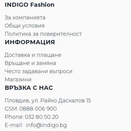
INDIGO Fashion
За компанията
Общи условия
Политика за поверителност
ИНФОРМАЦИЯ
Доставка и плащане
Връщане и замяна
Често задавани въпроси
Магазини
ВРЪЗКА С НАС
Пловдив, ул. Райко Даскалов 15
GSM:
0888 006 900
Phone:
032 80 50 20
E-mail:
info@indigo.bg