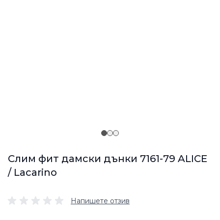
Слим фит дамски дънки 7161-79 ALICE
/ Lacarino
Напишете отзив