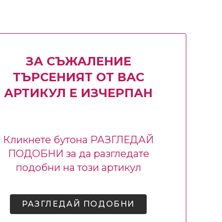
ЗА СЪЖАЛЕНИЕ
ТЪРСЕНИЯТ ОТ ВАС
АРТИКУЛ Е ИЗЧЕРПАН
Кликнете бутона РАЗГЛЕДАЙ
ПОДОБНИ за да разгледате
подобни на този артикул
РАЗГЛЕДАЙ ПОДОБНИ