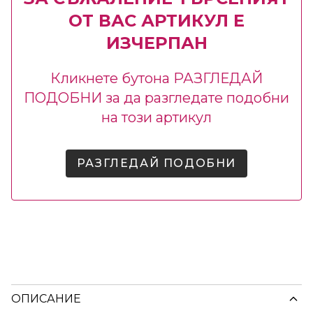
ОТ ВАС АРТИКУЛ Е
ИЗЧЕРПАН
Кликнете бутона РАЗГЛЕДАЙ
ПОДОБНИ за да разгледате подобни
на този артикул
РАЗГЛЕДАЙ ПОДОБНИ
ОПИСАНИЕ