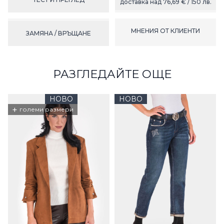
доставка над 76,69 € / 150 лв.
МНЕНИЯ ОТ КЛИЕНТИ
ЗАМЯНА / ВРЪЩАНЕ
РАЗГЛЕДАЙТЕ ОЩЕ
НОВО
НОВО
+
големи размери