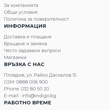
За компанията
Общи условия
Политика за поверителност
ИНФОРМАЦИЯ
Доставка и плащане
Връщане и замяна
Често задавани въпроси
Магазини
ВРЪЗКА С НАС
Пловдив, ул. Райко Даскалов 15
GSM:
0888 006 900
Phone:
032 80 50 20
E-mail:
info@indigo.bg
РАБОТНО ВРЕМЕ