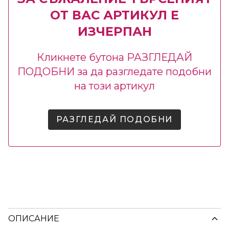
ОТ ВАС АРТИКУЛ Е
ИЗЧЕРПАН
Кликнете бутона РАЗГЛЕДАЙ
ПОДОБНИ за да разгледате подобни
на този артикул
РАЗГЛЕДАЙ ПОДОБНИ
ОПИСАНИЕ