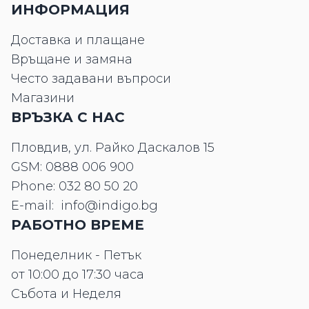
ИНФОРМАЦИЯ
Доставка и плащане
Връщане и замяна
Често задавани въпроси
Магазини
ВРЪЗКА С НАС
Пловдив, ул. Райко Даскалов 15
GSM:
0888 006 900
Phone:
032 80 50 20
E-mail:
info@indigo.bg
РАБОТНО ВРЕМЕ
Понеделник - Петък
от 10:00 до 17:30 часа
Събота и Неделя