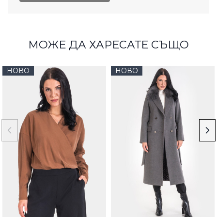
МОЖЕ ДА ХАРЕСАТЕ СЪЩО
НОВО
НОВО