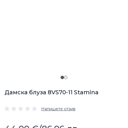
Дамска блуза 8VS70-11 Stamina
Напишете отзив