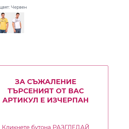
цвят: Червен
ЗА СЪЖАЛЕНИЕ
ТЪРСЕНИЯТ ОТ ВАС
АРТИКУЛ Е ИЗЧЕРПАН
Кликнете бутона РАЗГЛЕДАЙ