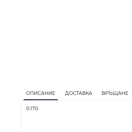
ОПИСАНИЕ
ДОСТАВКА
ВРЪЩАНЕ
0.170