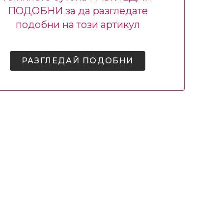
ПОДОБНИ за да разгледате
подобни на този артикул
РАЗГЛЕДАЙ ПОДОБНИ