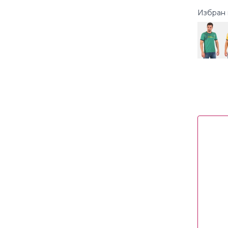
Избран 