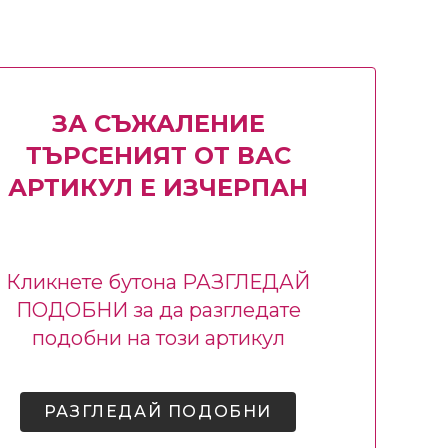
ЗА СЪЖАЛЕНИЕ
ТЪРСЕНИЯТ ОТ ВАС
АРТИКУЛ Е ИЗЧЕРПАН
Кликнете бутона РАЗГЛЕДАЙ
ПОДОБНИ за да разгледате
подобни на този артикул
РАЗГЛЕДАЙ ПОДОБНИ