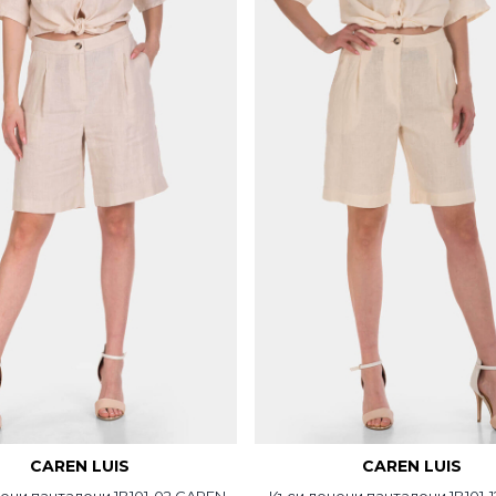
CAREN LUIS
CAREN LUIS