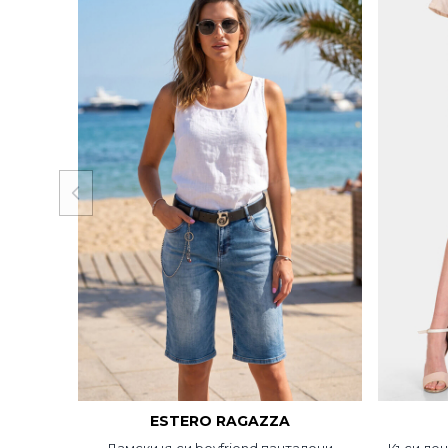
ESTERO RAGAZZA