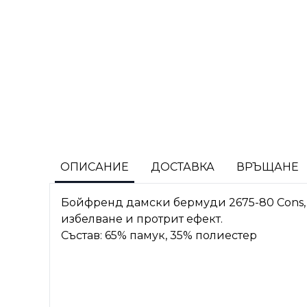
ОПИСАНИЕ
ДОСТАВКА
ВРЪЩАНЕ
Бойфренд дамски бермуди 2675-80 Cons,
избелване и протрит ефект.
Състав: 65% памук, 35% полиестер