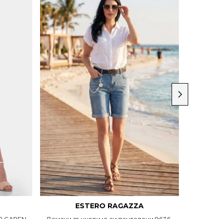
ESTERO RAGAZZA