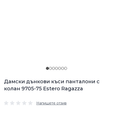
Дамски дънкови къси панталони с
колан 9705-75 Estero Ragazza
Напишете отзив