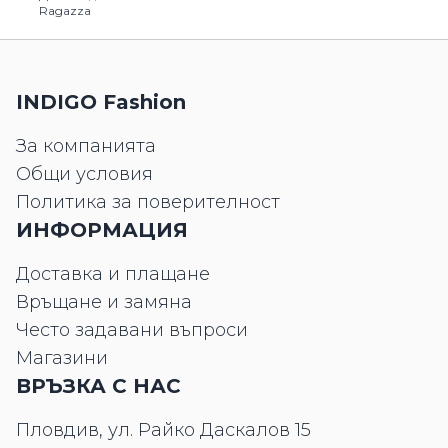
Ragazza
INDIGO Fashion
За компанията
Общи условия
Политика за поверителност
ИНФОРМАЦИЯ
Доставка и плащане
Връщане и замяна
Често задавани въпроси
Магазини
ВРЪЗКА С НАС
Пловдив, ул. Райко Даскалов 15