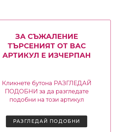
ЗА СЪЖАЛЕНИЕ
ТЪРСЕНИЯТ ОТ ВАС
АРТИКУЛ Е ИЗЧЕРПАН
Кликнете бутона РАЗГЛЕДАЙ
ПОДОБНИ за да разгледате
подобни на този артикул
РАЗГЛЕДАЙ ПОДОБНИ