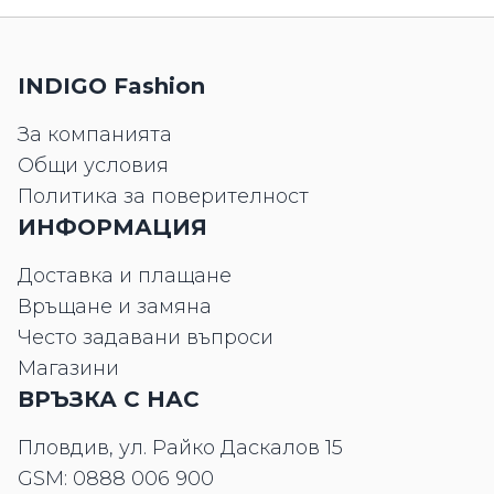
INDIGO Fashion
За компанията
Общи условия
Политика за поверителност
ИНФОРМАЦИЯ
Доставка и плащане
Връщане и замяна
Често задавани въпроси
Магазини
ВРЪЗКА С НАС
Пловдив, ул. Райко Даскалов 15
GSM:
0888 006 900