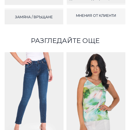
МНЕНИЯ ОТ КЛИЕНТИ
ЗАМЯНА / ВРЪЩАНЕ
РАЗГЛЕДАЙТЕ ОЩЕ