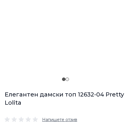
Елегантен дамски топ 12632-04 Pretty
Lolita
Напишете отзив