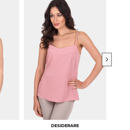
DESIDERARE