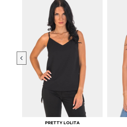
PRETTY LOLITA