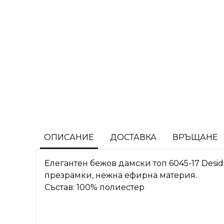
ОПИСАНИЕ
ДОСТАВКА
ВРЪЩАНЕ
Елегантен бежов дамски топ 6045-17 Desid
презрамки, нежна ефирна материя.
Състав: 100% полиестер