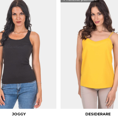
JOGGY
DESIDERARE