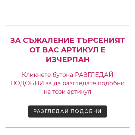
ЗА СЪЖАЛЕНИЕ ТЪРСЕНИЯТ
ОТ ВАС АРТИКУЛ Е
ИЗЧЕРПАН
Кликнете бутона РАЗГЛЕДАЙ
ПОДОБНИ за да разгледате подобни
на този артикул
РАЗГЛЕДАЙ ПОДОБНИ