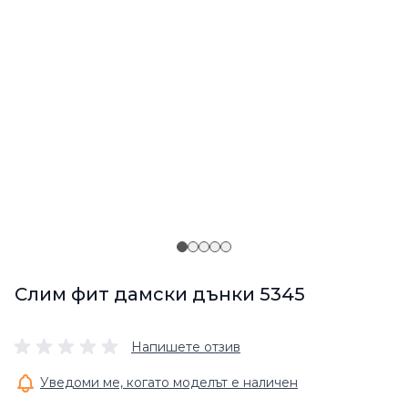
Слим фит дамски дънки 5345
Напишете отзив
Уведоми ме, когато моделът е наличен