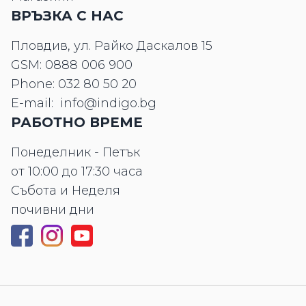
ВРЪЗКА С НАС
Пловдив, ул. Райко Даскалов 15
GSM:
0888 006 900
Phone:
032 80 50 20
E-mail:
info@indigo.bg
РАБОТНО ВРЕМЕ
Понеделник - Петък
от 10:00 до 17:30 часа
Събота и Неделя
почивни дни