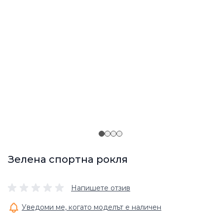
Зелена спортна рокля
Напишете отзив
Уведоми ме, когато моделът е наличен