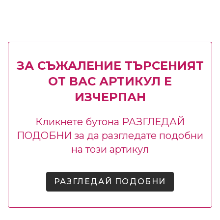
ЗА СЪЖАЛЕНИЕ ТЪРСЕНИЯТ
ОТ ВАС АРТИКУЛ Е
ИЗЧЕРПАН
Кликнете бутона РАЗГЛЕДАЙ
ПОДОБНИ за да разгледате подобни
на този артикул
РАЗГЛЕДАЙ ПОДОБНИ