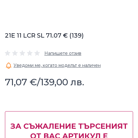
21E 11 LCR SL 71.07 € (139)
Напишете отзив
Уведоми ме, когато моделът е наличен
71,07 €
/
139,00 лв.
ЗА СЪЖАЛЕНИЕ ТЪРСЕНИЯТ
ОТ ВАС АРТИКУЛ Е