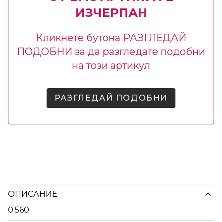
ИЗЧЕРПАН
Кликнете бутона РАЗГЛЕДАЙ
ПОДОБНИ за да разгледате подобни
на този артикул
РАЗГЛЕДАЙ ПОДОБНИ
ОПИСАНИЕ
0.560