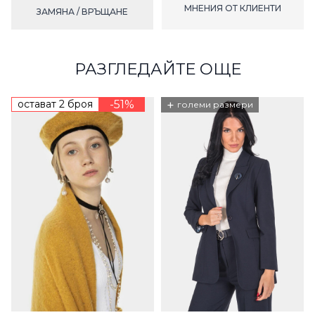
МНЕНИЯ ОТ КЛИЕНТИ
ЗАМЯНА / ВРЪЩАНЕ
РАЗГЛЕДАЙТЕ ОЩЕ
остават 2 броя
-51%
+
големи размери