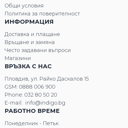
Общи условия
Политика за поверителност
ИНФОРМАЦИЯ
Доставка и плащане
Връщане и замяна
Често задавани въпроси
Магазини
ВРЪЗКА С НАС
Пловдив, ул. Райко Даскалов 15
GSM:
0888 006 900
Phone:
032 80 50 20
E-mail:
info@indigo.bg
РАБОТНО ВРЕМЕ
Понеделник - Петък