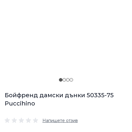
Бойфренд дамски дънки 50335-75
Puccihino
Напишете отзив