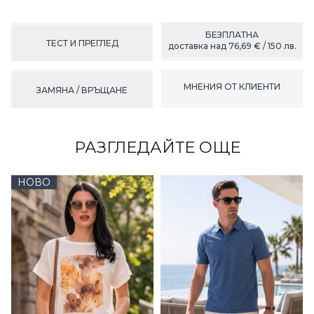
БЕЗПЛАТНА
ТЕСТ И ПРЕГЛЕД
доставка над 76,69 € / 150 лв.
МНЕНИЯ ОТ КЛИЕНТИ
ЗАМЯНА / ВРЪЩАНЕ
РАЗГЛЕДАЙТЕ ОЩЕ
НОВО