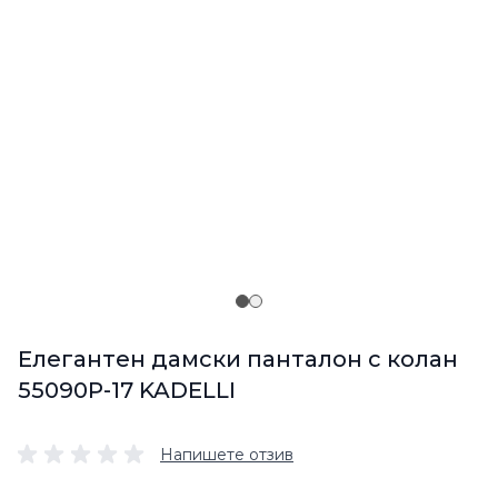
Елегантен дамски панталон с колан
55090P-17 KADELLI
Напишете отзив