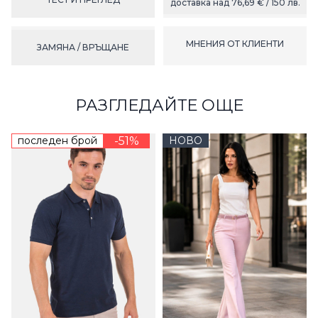
доставка над 76,69 € / 150 лв.
МНЕНИЯ ОТ КЛИЕНТИ
ЗАМЯНА / ВРЪЩАНЕ
РАЗГЛЕДАЙТЕ ОЩЕ
последен брой
-51%
НОВО