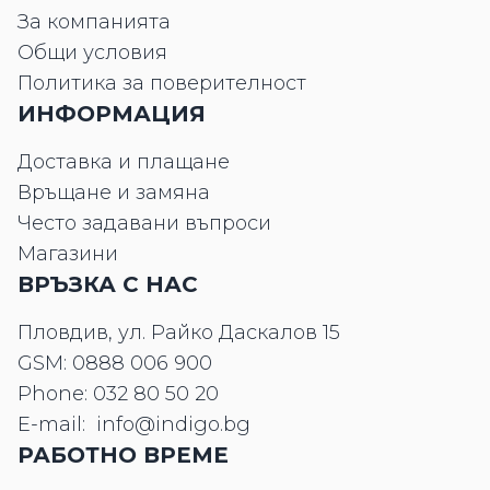
За компанията
Общи условия
Политика за поверителност
ИНФОРМАЦИЯ
Доставка и плащане
Връщане и замяна
Често задавани въпроси
Магазини
ВРЪЗКА С НАС
Пловдив, ул. Райко Даскалов 15
GSM:
0888 006 900
Phone:
032 80 50 20
E-mail:
info@indigo.bg
РАБОТНО ВРЕМЕ